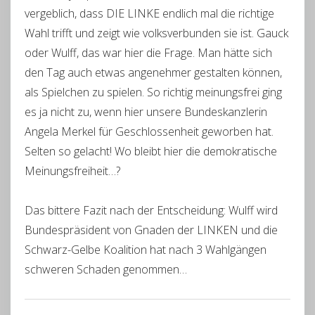
vergeblich, dass DIE LINKE endlich mal die richtige
Wahl trifft und zeigt wie volksverbunden sie ist. Gauck
oder Wulff, das war hier die Frage. Man hätte sich
den Tag auch etwas angenehmer gestalten können,
als Spielchen zu spielen. So richtig meinungsfrei ging
es ja nicht zu, wenn hier unsere Bundeskanzlerin
Angela Merkel für Geschlossenheit geworben hat.
Selten so gelacht! Wo bleibt hier die demokratische
Meinungsfreiheit…?
Das bittere Fazit nach der Entscheidung: Wulff wird
Bundespräsident von Gnaden der LINKEN und die
Schwarz-Gelbe Koalition hat nach 3 Wahlgängen
schweren Schaden genommen…